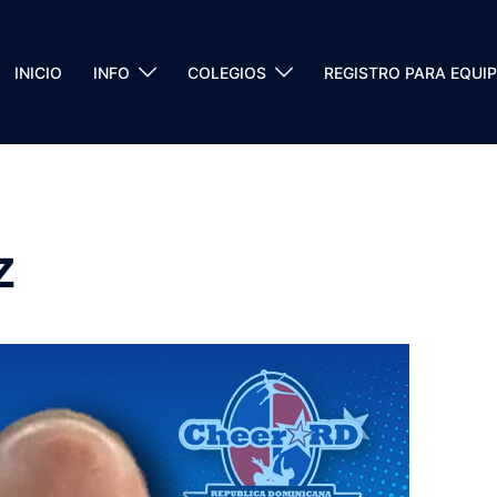
INICIO
INFO
COLEGIOS
REGISTRO PARA EQUI
z