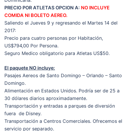
PRECIO POR ATLETAS OPCION A:
NO INCLUYE
COMIDA NI BOLETO AEREO.
Saliendo el Jueves 9 y regresando el Martes 14 del
2017:
Precio para cuatro personas por Habitación,
US$794,00 Por Persona.
Seguro Medico obligatorio para Atletas US$50.
El paquete NO incluye:
Pasajes Aereos de Santo Domingo – Orlando – Santo
Domingo.
Alimentación en Estados Unidos. Podría ser de 25 a
30 dólares diarios aproximadamente.
Transportación y entradas a parques de diversión
fuera de Disney.
Transportación a Centros Comerciales. Ofrecemos el
servicio por separado.