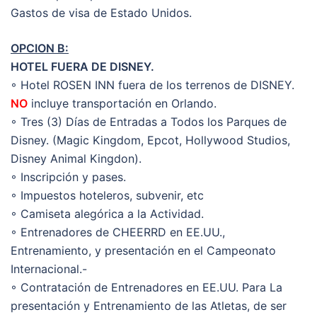
Gastos de visa de Estado Unidos.
OPCION B:
HOTEL FUERA DE DISNEY.
◦ Hotel ROSEN INN fuera de los terrenos de DISNEY.
NO
incluye transportación en Orlando.
◦ Tres (3) Días de Entradas a Todos los Parques de
Disney. (Magic Kingdom, Epcot, Hollywood Studios,
Disney Animal Kingdon).
◦ Inscripción y pases.
◦ Impuestos hoteleros, subvenir, etc
◦ Camiseta alegórica a la Actividad.
◦ Entrenadores de CHEERRD en EE.UU.,
Entrenamiento, y presentación en el Campeonato
Internacional.-
◦ Contratación de Entrenadores en EE.UU. Para La
presentación y Entrenamiento de las Atletas, de ser