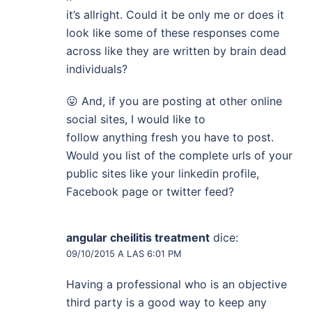
it’s allright. Could it be only me or does it
look like some of these responses come
across like they are written by brain dead
individuals?
😛 And, if you are posting at other online
social sites, I would like to
follow anything fresh you have to post.
Would you list of the complete urls of your
public sites like your linkedin profile,
Facebook page or twitter feed?
angular cheilitis treatment
dice:
09/10/2015 A LAS 6:01 PM
Having a professional who is an objective
third party is a good way to keep any