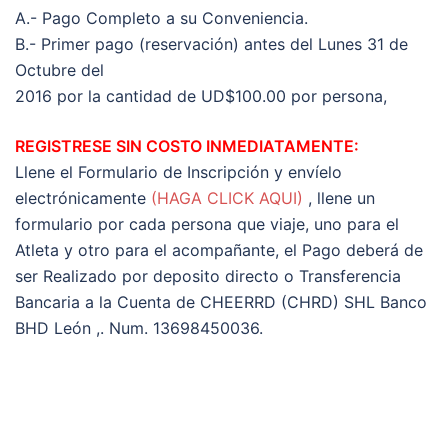
A.- Pago Completo a su Conveniencia.
B.- Primer pago (reservación) antes del Lunes 31 de
Octubre del
2016 por la cantidad de UD$100.00 por persona,
REGISTRESE SIN COSTO INMEDIATAMENTE:
Llene el Formulario de Inscripción y envíelo
electrónicamente
(HAGA CLICK AQUI)
, llene un
formulario por cada persona que viaje, uno para el
Atleta y otro para el acompañante, el Pago deberá de
ser Realizado por deposito directo o Transferencia
Bancaria a la Cuenta de CHEERRD (CHRD) SHL Banco
BHD León ,. Num. 13698450036.