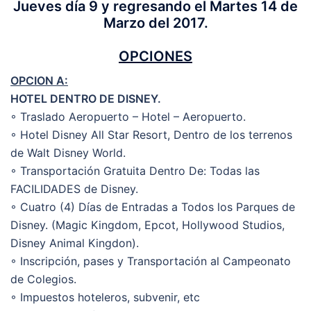
Jueves día 9 y regresando el Martes 14 de
Marzo del 2017.
OPCIONES
OPCION A:
HOTEL DENTRO DE DISNEY.
◦ Traslado Aeropuerto – Hotel – Aeropuerto.
◦ Hotel Disney All Star Resort, Dentro de los terrenos
de Walt Disney World.
◦ Transportación Gratuita Dentro De: Todas las
FACILIDADES de Disney.
◦ Cuatro (4) Días de Entradas a Todos los Parques de
Disney. (Magic Kingdom, Epcot, Hollywood Studios,
Disney Animal Kingdon).
◦ Inscripción, pases y Transportación al Campeonato
de Colegios.
◦ Impuestos hoteleros, subvenir, etc