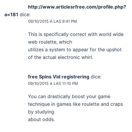
http://www.articlesrfree.com/profile.php?
a=181
dice:
09/10/2015 A LAS 9:41 PM
This is specifically correct with world wide
web roulette, which
utilizes a system to appear for the upshot
of the actual electronic whirl.
free Spins Vid registrering
dice:
09/10/2015 A LAS 11:10 PM
You can drastically boost your game
technique in games like roulette and craps
by studying
about odds.