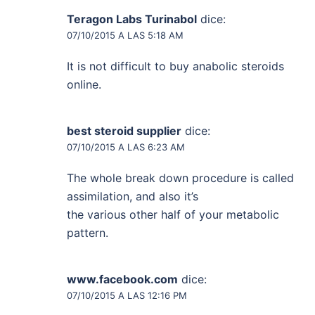
Teragon Labs Turinabol
dice:
07/10/2015 A LAS 5:18 AM
It is not difficult to buy anabolic steroids
online.
best steroid supplier
dice:
07/10/2015 A LAS 6:23 AM
The whole break down procedure is called
assimilation, and also it’s
the various other half of your metabolic
pattern.
www.facebook.com
dice:
07/10/2015 A LAS 12:16 PM