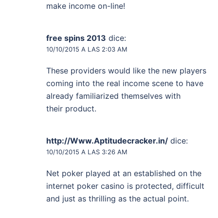
make income on-line!
free spins 2013
dice:
10/10/2015 A LAS 2:03 AM
These providers would like the new players
coming into the real income scene to have
already familiarized themselves with
their product.
http://Www.Aptitudecracker.in/
dice:
10/10/2015 A LAS 3:26 AM
Net poker played at an established on the
internet poker casino is protected, difficult
and just as thrilling as the actual point.