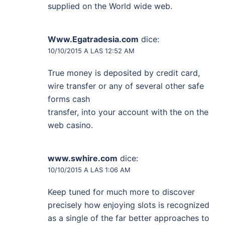
supplied on the World wide web.
Www.Egatradesia.com
dice:
10/10/2015 A LAS 12:52 AM
True money is deposited by credit card,
wire transfer or any of several other safe
forms cash
transfer, into your account with the on the
web casino.
www.swhire.com
dice:
10/10/2015 A LAS 1:06 AM
Keep tuned for much more to discover
precisely how enjoying slots is recognized
as a single of the far better approaches to