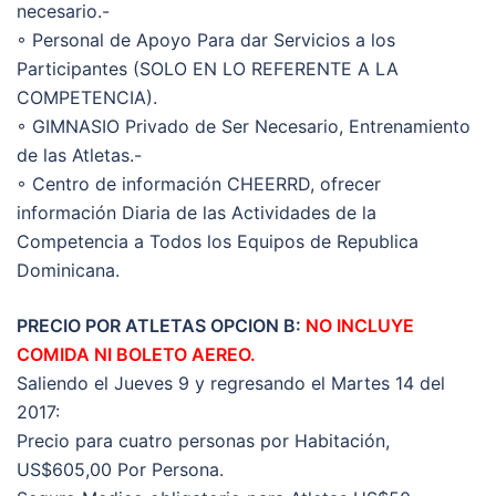
necesario.-
◦ Personal de Apoyo Para dar Servicios a los
Participantes (SOLO EN LO REFERENTE A LA
COMPETENCIA).
◦ GIMNASIO Privado de Ser Necesario, Entrenamiento
de las Atletas.-
◦ Centro de información CHEERRD, ofrecer
información Diaria de las Actividades de la
Competencia a Todos los Equipos de Republica
Dominicana.
PRECIO POR ATLETAS OPCION B:
NO INCLUYE
COMIDA NI BOLETO AEREO.
Saliendo el Jueves 9 y regresando el Martes 14 del
2017:
Precio para cuatro personas por Habitación,
US$605,00 Por Persona.