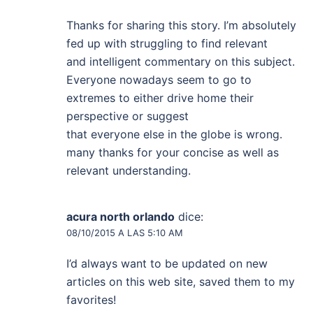
Thanks for sharing this story. I’m absolutely
fed up with struggling to find relevant
and intelligent commentary on this subject.
Everyone nowadays seem to go to
extremes to either drive home their
perspective or suggest
that everyone else in the globe is wrong.
many thanks for your concise as well as
relevant understanding.
acura north orlando
dice:
08/10/2015 A LAS 5:10 AM
I’d always want to be updated on new
articles on this web site, saved them to my
favorites!