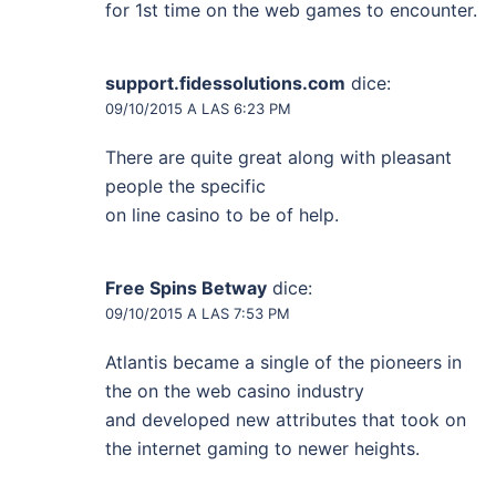
for 1st time on the web games to encounter.
support.fidessolutions.com
dice:
09/10/2015 A LAS 6:23 PM
There are quite great along with pleasant
people the specific
on line casino to be of help.
Free Spins Betway
dice:
09/10/2015 A LAS 7:53 PM
Atlantis became a single of the pioneers in
the on the web casino industry
and developed new attributes that took on
the internet gaming to newer heights.