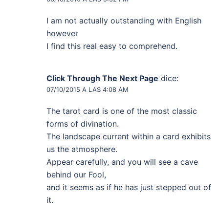
I am not actually outstanding with English
however
I find this real easy to comprehend.
Click Through The Next Page
dice:
07/10/2015 A LAS 4:08 AM
The tarot card is one of the most classic
forms of divination.
The landscape current within a card exhibits
us the atmosphere.
Appear carefully, and you will see a cave
behind our Fool,
and it seems as if he has just stepped out of
it.