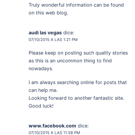
Truly wonderful information can be found
on this web blog.
audi las vegas
dice:
07/10/2015 A LAS 1:21 PM
Please keep on posting such quality stories
as this is an uncommon thing to find
nowadays.
I am always searching online for posts that
can help me.
Looking forward to another fantastic site.
Good luck!
www.facebook.com
dice:
07/10/2015 A LAS 11:58 PM