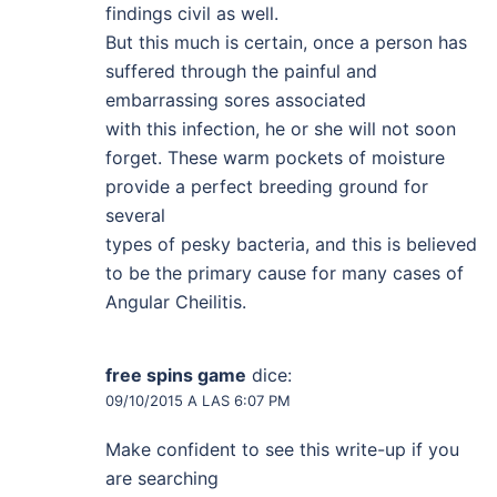
findings civil as well.
But this much is certain, once a person has
suffered through the painful and
embarrassing sores associated
with this infection, he or she will not soon
forget. These warm pockets of moisture
provide a perfect breeding ground for
several
types of pesky bacteria, and this is believed
to be the primary cause for many cases of
Angular Cheilitis.
free spins game
dice:
09/10/2015 A LAS 6:07 PM
Make confident to see this write-up if you
are searching