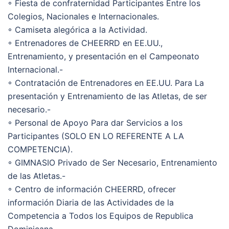
◦ Fiesta de confraternidad Participantes Entre los
Colegios, Nacionales e Internacionales.
◦ Camiseta alegórica a la Actividad.
◦ Entrenadores de CHEERRD en EE.UU.,
Entrenamiento, y presentación en el Campeonato
Internacional.-
◦ Contratación de Entrenadores en EE.UU. Para La
presentación y Entrenamiento de las Atletas, de ser
necesario.-
◦ Personal de Apoyo Para dar Servicios a los
Participantes (SOLO EN LO REFERENTE A LA
COMPETENCIA).
◦ GIMNASIO Privado de Ser Necesario, Entrenamiento
de las Atletas.-
◦ Centro de información CHEERRD, ofrecer
información Diaria de las Actividades de la
Competencia a Todos los Equipos de Republica
Dominicana.