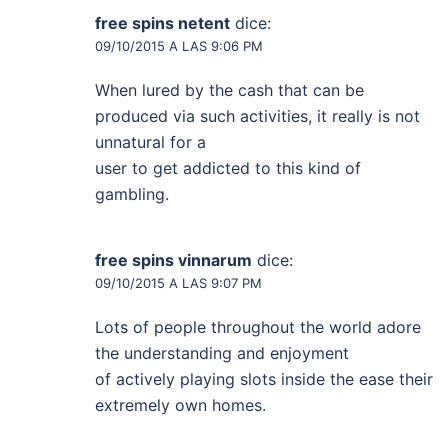
free spins netent
dice:
09/10/2015 A LAS 9:06 PM
When lured by the cash that can be
produced via such activities, it really is not
unnatural for a
user to get addicted to this kind of
gambling.
free spins vinnarum
dice:
09/10/2015 A LAS 9:07 PM
Lots of people throughout the world adore
the understanding and enjoyment
of actively playing slots inside the ease their
extremely own homes.