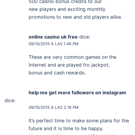
500 casino bonus credits to our
new players and exciting monthly
promotions to new and old players alike.
online casino uk free
dice:
09/10/2015 A LAS 1:46 PM
These are very common games on the
Internet and are played fro jackpot,
bonus and cash rewards.
help me get more followers on instagram
dice:
09/10/2015 A LAS 2:18 PM
It’s perfect time to make some plans for the
future and it is time to be happy.