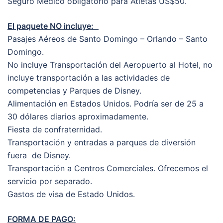
Seguro Medico obligatorio para Atletas US$50.
El paquete NO incluye:
Pasajes Aéreos de Santo Domingo – Orlando – Santo
Domingo.
No incluye Transportación del Aeropuerto al Hotel, no
incluye transportación a las actividades de
competencias y Parques de Disney.
Alimentación en Estados Unidos. Podría ser de 25 a
30 dólares diarios aproximadamente.
Fiesta de confraternidad.
Transportación y entradas a parques de diversión
fuera de Disney.
Transportación a Centros Comerciales. Ofrecemos el
servicio por separado.
Gastos de visa de Estado Unidos.
FORMA DE PAGO: