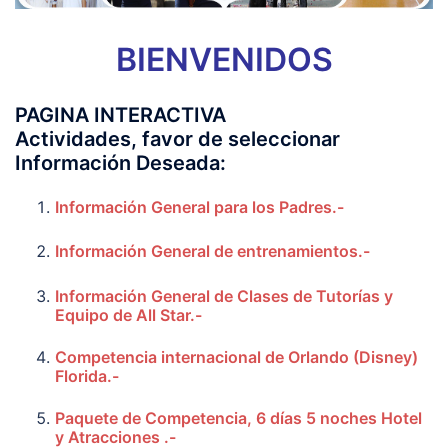
BIENVENIDOS
PAGINA INTERACTIVA
Actividades, favor de seleccionar
Información Deseada:
Información General para los Padres.-
Información General de entrenamientos.-
Información General de Clases de Tutorías y
Equipo de All Star.-
Competencia internacional de Orlando (Disney)
Florida.-
Paquete de Competencia, 6 días 5 noches Hotel
y Atracciones .-