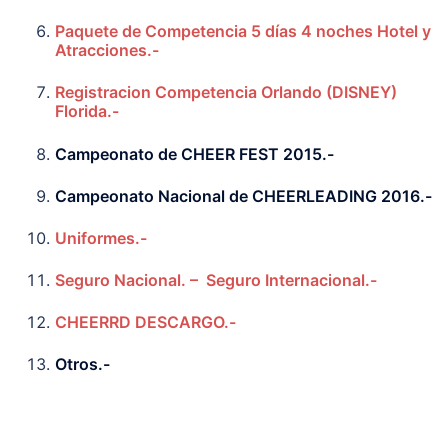
Paquete de Competencia 5 días 4 noches Hotel y
Atracciones.-
Registracion Competencia Orlando (DISNEY)
Florida.-
Campeonato de CHEER FEST 2015.-
Campeonato Nacional de CHEERLEADING 2016.-
Uniformes.-
Seguro Nacional. –
Seguro Internacional.-
CHEERRD DESCARGO.-
Otros.-